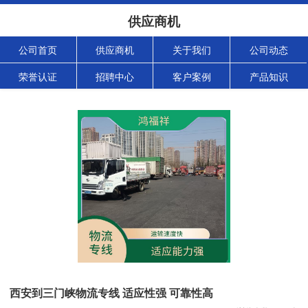
供应商机
公司首页
供应商机
关于我们
公司动态
荣誉认证
招聘中心
客户案例
产品知识
西安到三门峡物流专线 适应性强 可靠性高