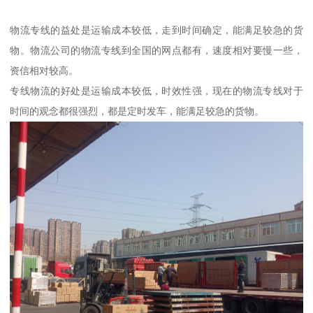
物流专线的益处是运输成本较低，走到时间确定，能满足较急的货
物。物流公司的物流专线到全国的网点都有，速度相对要慢一些，
资信相对较高。
专线物流的好处是运输成本较低，时效性强，现在的物流专线对于
时间的观念都很强烈，都是定时发车，能满足较急的货物。