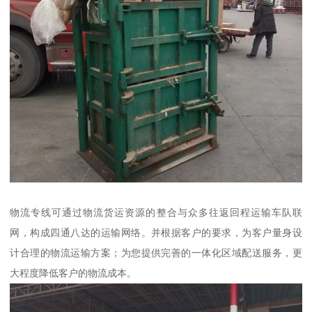
物流专线可通过物流货运资源的整合与众多往返回程运输车队联
网，构成四通八达的运输网络。并根据客户的要求，为客户量身设
计合理的物流运输方案；为您提供完善的一体化区域配送服务，更
大程度降低客户的物流成本。