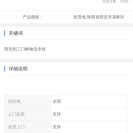
浏览次数：
109
次
产品规格：
发货地:
陕西省西安市灞桥区
关键词
西安到三门峡物流专线
详细说明
目的地
全国
上门提货
支持
送货上门
支持