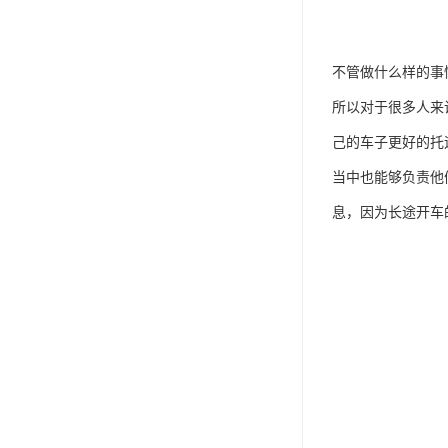
不管做什么样的事
所以对于很多人来
己的车子更好的托
当中也能够负责他
息，因为长途开车