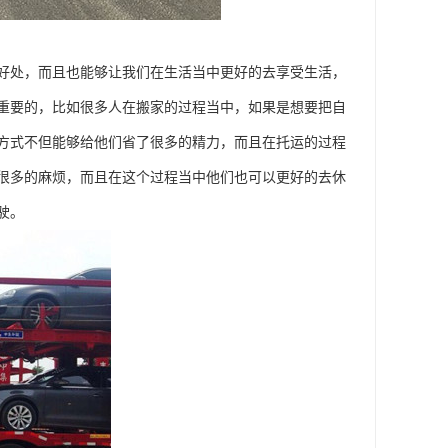
好处，而且也能够让我们在生活当中更好的去享受生活，
重要的，比如很多人在搬家的过程当中，如果是想要把自
方式不但能够给他们省了很多的精力，而且在托运的过程
很多的麻烦，而且在这个过程当中他们也可以更好的去休
驶。