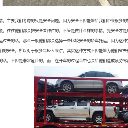
情，主要我们考虑的只是安全问题，因为安全不但能够给我们带来很多的
说，往往他们都会把安全看作位的，不管是做什么样的事情，先安全才是
运过去的话，那么一般他们都会选择一些比较安全的轿车托运，因为这种
们的安全，所以对于很多年轻人来讲，其实这种方式不但能够为他们省去
的话，不但是非常危险的，而且在开车的过程当中也会给他们造成疲劳驾