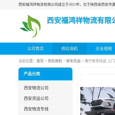
西安福鸿祥物流有限
公司首页
供应商机
企业视频
当前位置：
首页
>
供应商机
>
轿车托运
> 南宁轿车托运 上门
产品分类
西安物流公司
西安货运公司
西安物流专线