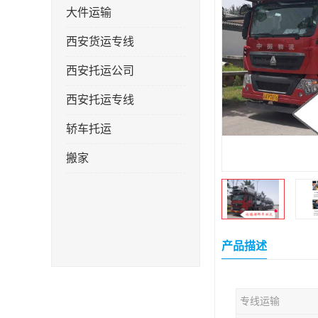
大件运输
西安货运专线
西安托运公司
西安托运专线
轿车托运
搬家
产品描述
专线运输