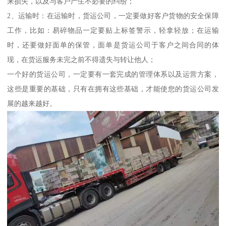
来损失，以及与客户产生不必要的纠纷；
2、运输时：在运输时，货运公司，一定要做好客户货物的安全保障
工作，比如：易碎物品一定要贴上标签警示，轻拿轻放；在运输
时，还要做好面单的保管，面单是货运公司于客户之间合同的体
现，在货运服务未完之前不得遗失与转让他人；
一个好的货运公司，一定要有一套完成的管理体系以及运营方案，
这些是重要的基础，只有在拥有这些基础，才能使您的货运公司发
展的越来越好。