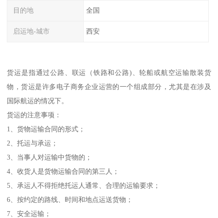
目的地
全国
启运地-城市
西安
货运是指通过公路、联运（铁路和公路)、轮船或航空运输散装货
物，货运是许多电子商务企业运营的一个组成部分，尤其是在涉及
国际航运的情况下。
货运的注意事项：
1、货物运输合同的形式；
2、托运与承运；
3、当事人对运输中货物的；
4、收货人是货物运输合同的第三人；
5、承运人不得拒绝托运人通常、合理的运输要求；
6、按约定的路线、时间和地点运送货物；
7、安全运输；