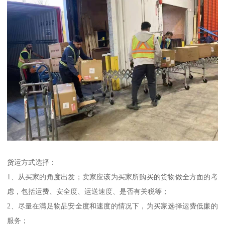
货运方式选择：
1、从买家的角度出发；卖家应该为买家所购买的货物做全方面的考
虑，包括运费、安全度、运送速度、是否有关税等；
2、尽量在满足物品安全度和速度的情况下，为买家选择运费低廉的
服务；