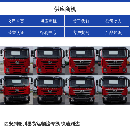
供应商机
公司首页
供应商机
关于我们
公司动态
荣誉认证
招聘中心
客户案例
产品知识
西安到黎川县货运物流专线 快速到达