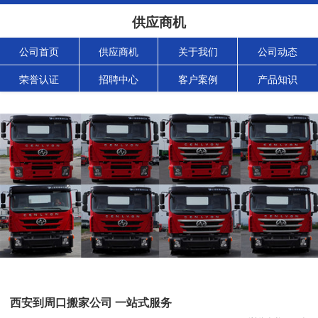
供应商机
公司首页
供应商机
关于我们
公司动态
荣誉认证
招聘中心
客户案例
产品知识
西安到周口搬家公司 一站式服务