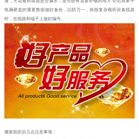
通，天花板和墙面是否漏水，是否还有需要补修的地方.切记将家中
电脑硬盘的重要数据做好备份，以防万一，拆除复杂视听设备线路
时，在线路和端子上做好编号。
搬家前的后几点注意事项：