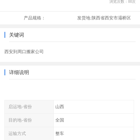
浏览次数：
88
次
产品规格：
发货地:
陕西省西安市灞桥区
关键词
西安到周口搬家公司
详细说明
启运地-省份
山西
目的地-省份
全国
运输方式
整车