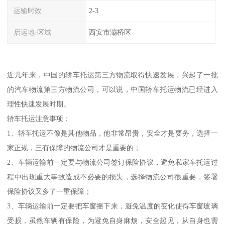
运输时效
2-3
启运地-区域
西安市灞桥区
近几年来，中国的轿车托运第三方物流取得快速发展，兴起了一批
的汽车物流第三方物流公司，可以说，中国轿车托运物流已经进入
理性快速发展时期。
轿车托运注意事项：
1、轿车托运不像是其他物品，他非常昂贵，安全才是要务，选择一
家正规，三有保障的物流公司才是重要的；
2、车辆运输前一定要与物流公司签订保险协议，避免私家车托运过
程中出现重大事故造成不必要的损失，选择物流公司很重要，签署
保险协议又多了一重保障；
3、车辆运输前一定要把车窗摇下来，避免温度的变化使得车窗玻璃
受损，虽然车辆有保险，为避免自身麻烦，安全起见，从自身也需