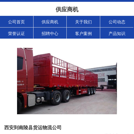
供应商机
公司首页
供应商机
关于我们
公司动态
荣誉认证
招聘中心
客户案例
产品知识
西安到南陵县货运物流公司