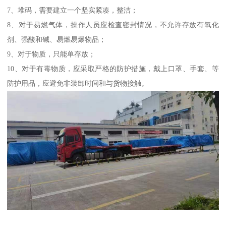
7、堆码，需要建立一个坚实紧凑，整洁；
8、对于易燃气体，操作人员应检查密封情况，不允许存放有氧化
剂、强酸和碱、易燃易爆物品；
9、对于物质，只能单存放；
10、对于有毒物质，应采取严格的防护措施，戴上口罩、手套、等
防护用品，应避免非装卸时间和与货物接触。