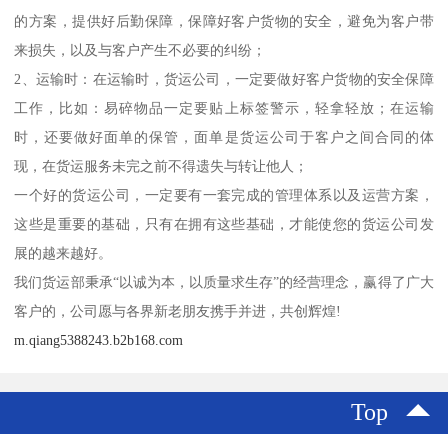
的方案，提供好后勤保障，保障好客户货物的安全，避免为客户带
来损失，以及与客户产生不必要的纠纷；
2、运输时：在运输时，货运公司，一定要做好客户货物的安全保障
工作，比如：易碎物品一定要贴上标签警示，轻拿轻放；在运输
时，还要做好面单的保管，面单是货运公司于客户之间合同的体
现，在货运服务未完之前不得遗失与转让他人；
一个好的货运公司，一定要有一套完成的管理体系以及运营方案，
这些是重要的基础，只有在拥有这些基础，才能使您的货运公司发
展的越来越好。
我们货运部秉承“以诚为本，以质量求生存”的经营理念，赢得了广大
客户的，公司愿与各界新老朋友携手并进，共创辉煌!
m.qiang5388243.b2b168.com
Top