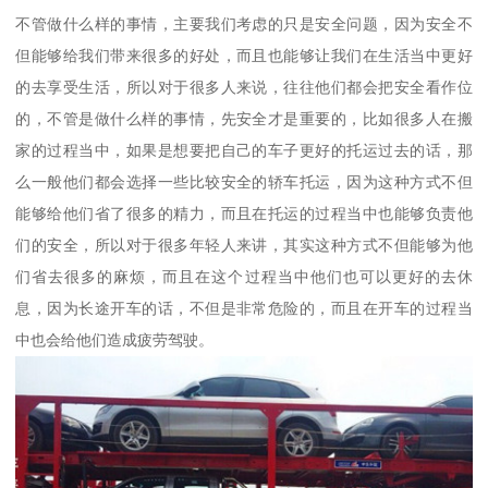
不管做什么样的事情，主要我们考虑的只是安全问题，因为安全不
但能够给我们带来很多的好处，而且也能够让我们在生活当中更好
的去享受生活，所以对于很多人来说，往往他们都会把安全看作位
的，不管是做什么样的事情，先安全才是重要的，比如很多人在搬
家的过程当中，如果是想要把自己的车子更好的托运过去的话，那
么一般他们都会选择一些比较安全的轿车托运，因为这种方式不但
能够给他们省了很多的精力，而且在托运的过程当中也能够负责他
们的安全，所以对于很多年轻人来讲，其实这种方式不但能够为他
们省去很多的麻烦，而且在这个过程当中他们也可以更好的去休
息，因为长途开车的话，不但是非常危险的，而且在开车的过程当
中也会给他们造成疲劳驾驶。