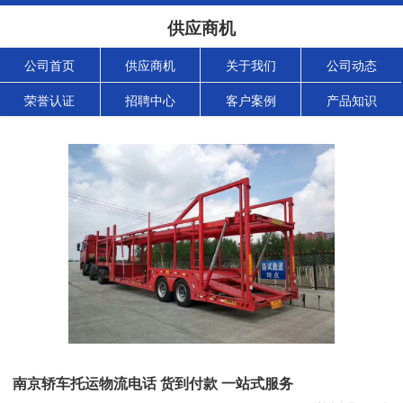
供应商机
公司首页
供应商机
关于我们
公司动态
荣誉认证
招聘中心
客户案例
产品知识
南京轿车托运物流电话 货到付款 一站式服务