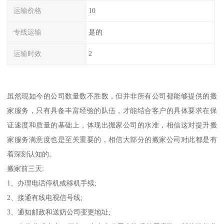
运输价格
10
专线运输
是的
运输时效
2
虽然现如今的公司数量数不胜数，但并非所有公司都能够提供的搬
家服务，只有具备丰富经验的队伍，才能结合客户的具体要求在保
证速度和质量的基础上，体现出搬家公司的水准，相信这对提升搬
家服务满意度也是至关重要的，相信大部分的搬家公司对此都是有
着深刻认知的。
搬家前三天:
1、办理电话停机或移机手续;
2、接通有线电视信号线;
3、通知邮政和送奶公司变更地址;