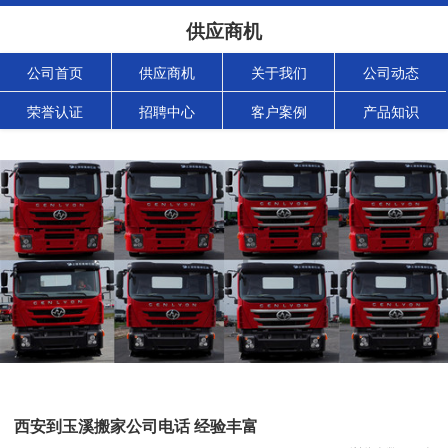
供应商机
公司首页
供应商机
关于我们
公司动态
荣誉认证
招聘中心
客户案例
产品知识
西安到玉溪搬家公司电话 经验丰富