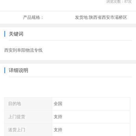
浏览次数：
87
次
产品规格：
发货地:
陕西省西安市灞桥区
关键词
西安到阜阳物流专线
详细说明
目的地
全国
上门提货
支持
送货上门
支持