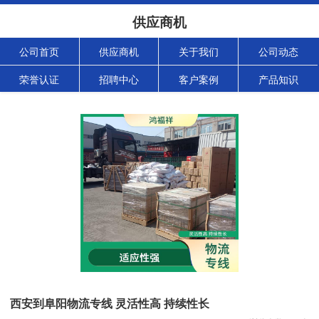
供应商机
公司首页
供应商机
关于我们
公司动态
荣誉认证
招聘中心
客户案例
产品知识
西安到阜阳物流专线 灵活性高 持续性长