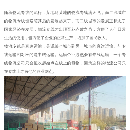
随着物流专线的流行，某地到某地的物流专线满天飞，而二线城市
的物流专线也紧随其后的发展起来了。而二线城市的发展正标志了
国家经济在发展，物流专线才出现百花齐放之势，方便了人们日常
生活的使用，也方便了企业的正常生产，增加了国民收入。
物流专线是直达运输，是说某个城市到另一城市的直达运输。与专
线运输相对应的是中转运输。运输企业必然会有专线运输。一个专
线物流公司只会揽收起始点在线上的货物，因为这样的物流公司只
在专线上才有他的营业网点。