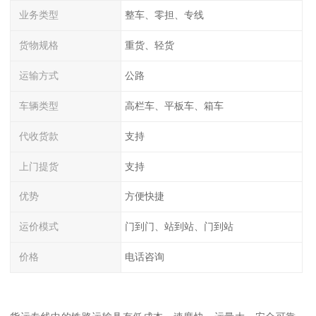
业务类型
整车、零担、专线
货物规格
重货、轻货
运输方式
公路
车辆类型
高栏车、平板车、箱车
代收货款
支持
上门提货
支持
优势
方便快捷
运价模式
门到门、站到站、门到站
价格
电话咨询