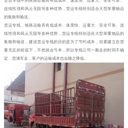
货运专线中的铁路运输具有低成本、速度快、运量大、安全可靠、
连续性强和风云无阻等多种优势，货运专线特别适合大型笨重物品
的集散和输送。
货运专线，铁路运输具有低成本、速度快、运量大、安全可靠、连
续性强和风云无阻等多种优势，货运专线特别适合大型笨重物品的
集散和输送，建设货运专线的目的是为了节约成本，但要建立在货
量充足的前提下，不然就会亏本，所以专线公司一般走的时间不确
定，货满车走，客户的运输成本也会随之降低。