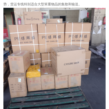
势，货运专线特别适合大型笨重物品的集散和输送。