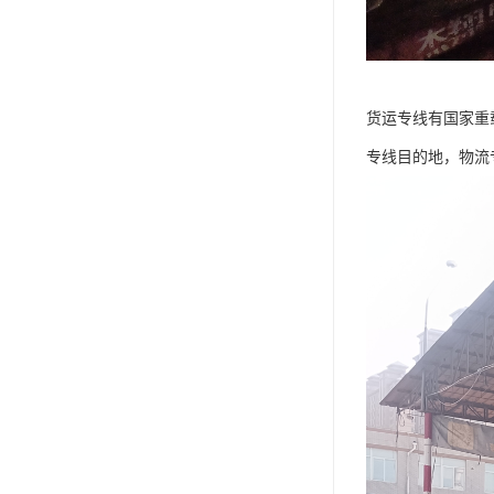
货运专线有国家重
专线目的地，物流