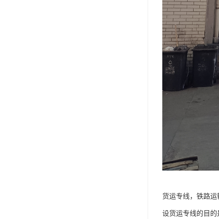
货运专线，铁路运
设货运专线的目的