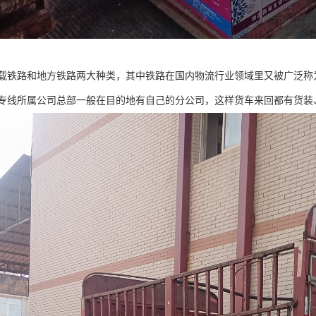
载铁路和地方铁路两大种类，其中铁路在国内物流行业领域里又被广泛称
专线所属公司总部一般在目的地有自己的分公司，这样货车来回都有货装