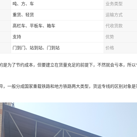
吨、方、车
业务类型
重货、轻货
运输方式
高栏车、平板车、箱车
代收货款
支持
优势
门到门、站到站、门到站
价格
的是为了节约成本，但要建立在货量充足的前提下，不然就会亏本，所以
异，一般分成国家重载铁路和地方铁路两大类型，货运专线的区别对象是