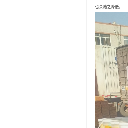
也会随之降低。