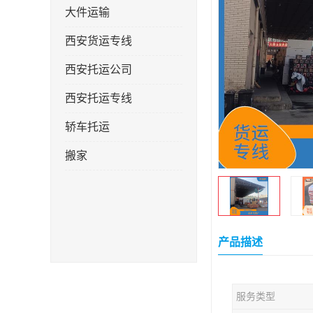
大件运输
西安货运专线
西安托运公司
西安托运专线
轿车托运
搬家
产品描述
服务类型