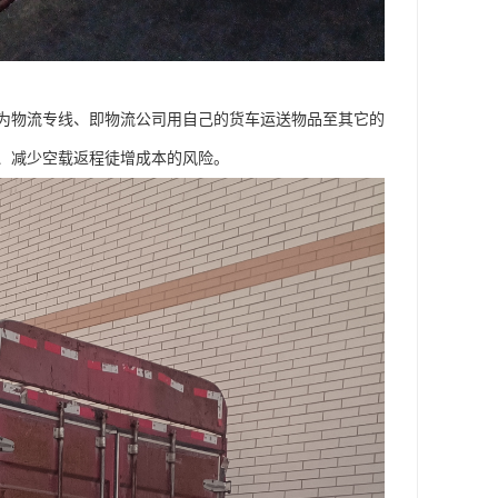
为物流专线、即物流公司用自己的货车运送物品至其它的
、减少空载返程徒增成本的风险。