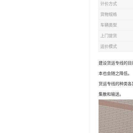
计价方式
货物规格
车辆类型
上门提货
运价模式
建设货运专线的目
本也会随之降低。
货运专线的种类各
集散和输送。