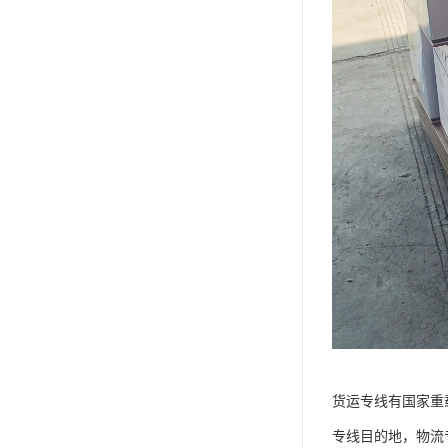
货运专线有国家重
专线目的地，物流