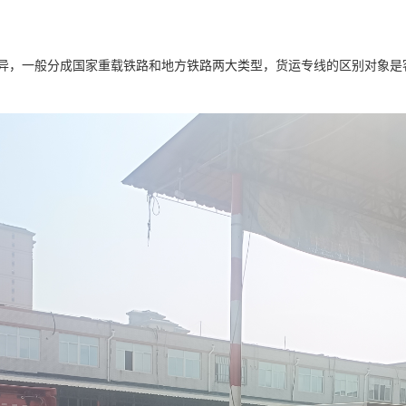
异，一般分成国家重载铁路和地方铁路两大类型，货运专线的区别对象是