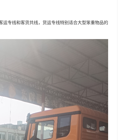
客运专线和客货共线，货运专线特别适合大型笨重物品的