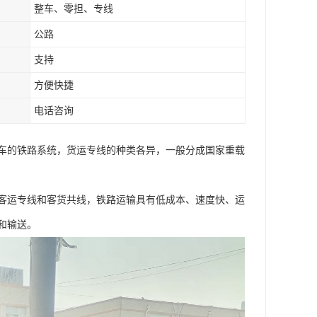
整车、零担、专线
公路
支持
方便快捷
电话咨询
车的铁路系统，货运专线的种类各异，一般分成国家重载
客运专线和客货共线，铁路运输具有低成本、速度快、运
和输送。