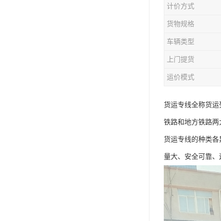
计价方式
货物规格
车辆类型
上门提货
运价模式
货运专线全称货运
铁路和地方铁路两
货运专线的种类各
量大、安全可靠、