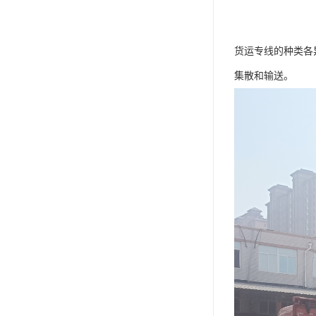
货运专线的种类各
集散和输送。