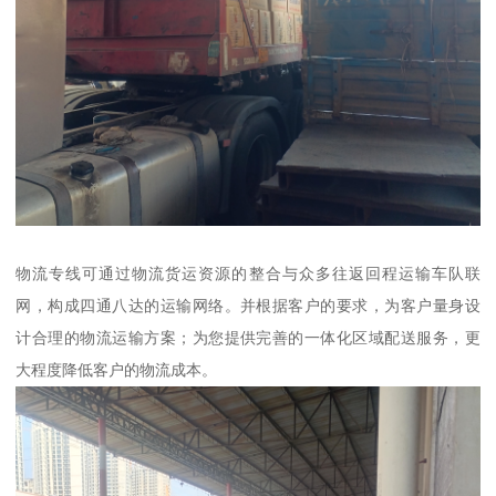
物流专线可通过物流货运资源的整合与众多往返回程运输车队联
网，构成四通八达的运输网络。并根据客户的要求，为客户量身设
计合理的物流运输方案；为您提供完善的一体化区域配送服务，更
大程度降低客户的物流成本。