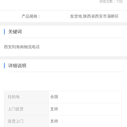
浏览次数：
72
次
产品规格：
发货地:
陕西省西安市灞桥区
关键词
西安到海南物流电话
详细说明
目的地
全国
上门提货
支持
送货上门
支持