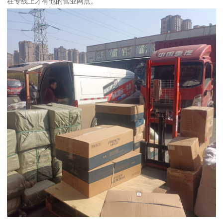
在专线上才有他的营业网点。