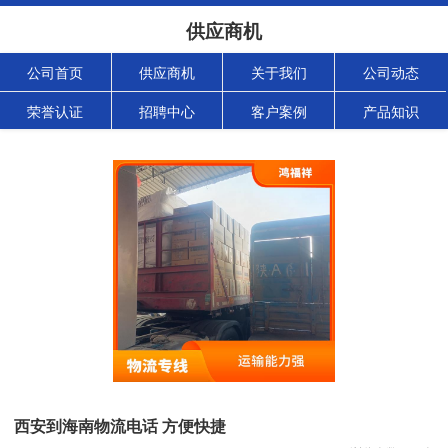
供应商机
公司首页
供应商机
关于我们
公司动态
荣誉认证
招聘中心
客户案例
产品知识
西安到海南物流电话 方便快捷