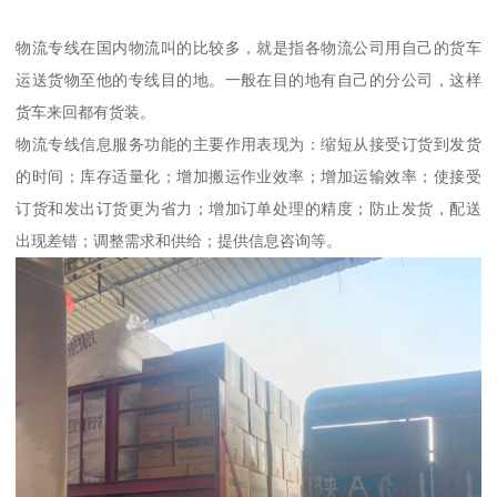
物流专线在国内物流叫的比较多，就是指各物流公司用自己的货车
运送货物至他的专线目的地。一般在目的地有自己的分公司，这样
货车来回都有货装。
物流专线信息服务功能的主要作用表现为：缩短从接受订货到发货
的时间；库存适量化；增加搬运作业效率；增加运输效率；使接受
订货和发出订货更为省力；增加订单处理的精度；防止发货，配送
出现差错；调整需求和供给；提供信息咨询等。