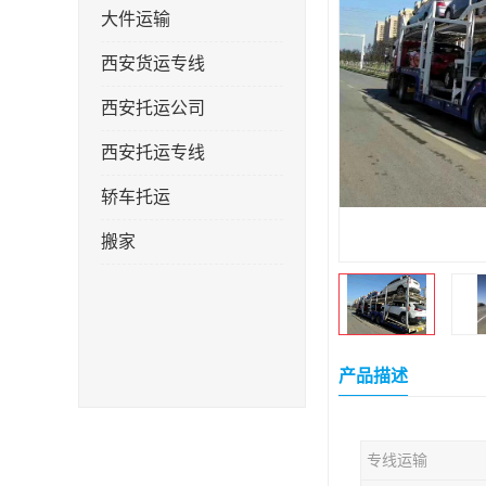
大件运输
西安货运专线
西安托运公司
西安托运专线
轿车托运
搬家
产品描述
专线运输