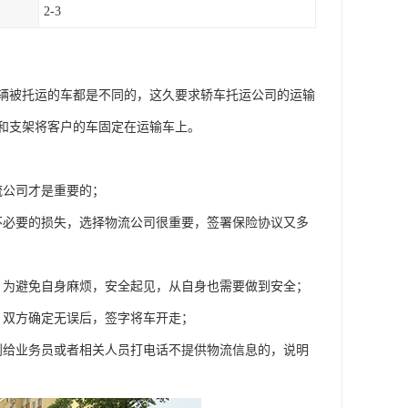
2-3
辆被托运的车都是不同的，这久要求轿车托运公司的运输
和支架将客户的车固定在运输车上。
流公司才是重要的；
不必要的损失，选择物流公司很重要，签署保险协议又多
，为避免自身麻烦，安全起见，从自身也需要做到安全；
，双方确定无误后，签字将车开走；
到给业务员或者相关人员打电话不提供物流信息的，说明