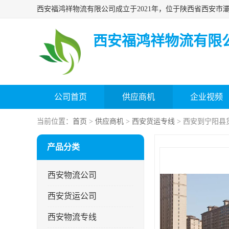
西安福鸿祥物流有限
公司首页
供应商机
企业视频
当前位置：
首页
>
供应商机
>
西安货运专线
> 西安到宁阳县
产品分类
西安物流公司
西安货运公司
西安物流专线