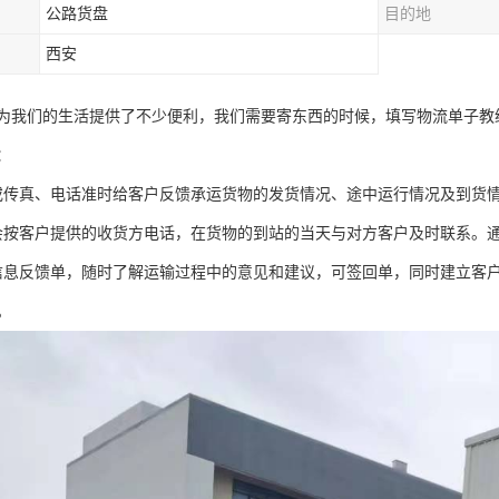
公路货盘
目的地
西安
为我们的生活提供了不少便利，我们需要寄东西的时候，填写物流单子教
：
或传真、电话准时给客户反馈承运货物的发货情况、途中运行情况及到货
会按客户提供的收货方电话，在货物的到站的当天与对方客户及时联系。
信息反馈单，随时了解运输过程中的意见和建议，可签回单，同时建立客
。