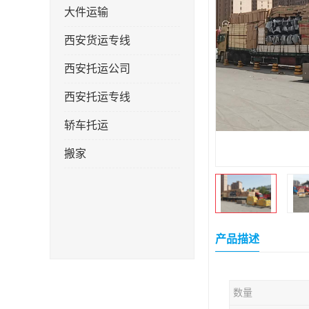
大件运输
西安货运专线
西安托运公司
西安托运专线
轿车托运
搬家
产品描述
数量