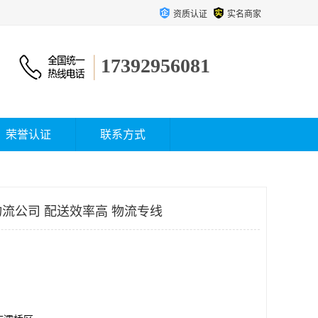
资质认证
实名商家
17392956081
荣誉认证
联系方式
流公司 配送效率高 物流专线