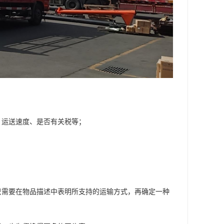
、运送速度、是否有关税等；
；
只需要在物品描述中表明所支持的运输方式，再确定一种