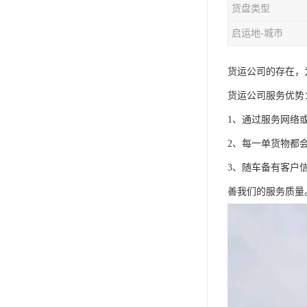
货盘类型
启运地-城市
货运公司的存在，
货运公司服务优势
1、通过服务网络
2、每一单货物都
3、随车备有客户
善我们的服务质量