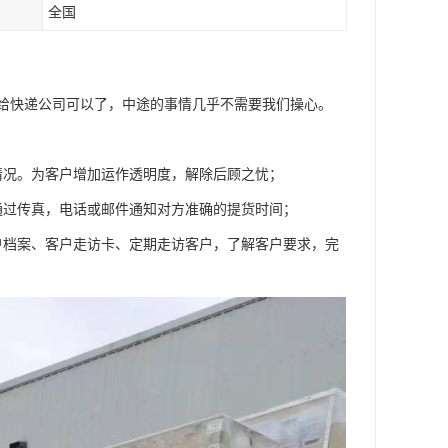
全国
给快递公司可以了，中途的事情几乎不需要我们操心。
情况。为客户增加运作透明度，解除后顾之忧；
通过传真，电话或邮件通知对方准确的提货时间；
户档案、客户走访卡、定期走访客户，了解客户要求，完