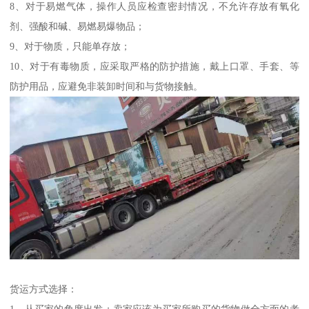
8、对于易燃气体，操作人员应检查密封情况，不允许存放有氧化
剂、强酸和碱、易燃易爆物品；
9、对于物质，只能单存放；
10、对于有毒物质，应采取严格的防护措施，戴上口罩、手套、等
防护用品，应避免非装卸时间和与货物接触。
货运方式选择：