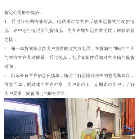
货运公司服务优势：
1、通过服务网络或传真、电话准时给客户反馈承运货物的发货情
况、途中运行情况及到货情况。为客户增加运作透明度，解除后顾
之忧；
2、每一单货物都会按客户提供的收货方电话，在货物的到站的当天
与对方客户及时联系。通过传真，电话或邮件通知对方准确的提货
时间；
3、随车备有客户信息反馈单，随时了解运输过程中的意见和建议，
可签回单，同时建立客户档案、客户走访卡、定期走访客户，了解
客户要求，完善我们的服务质量。