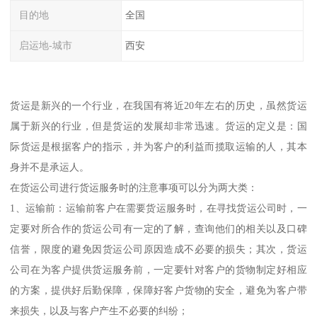
目的地
全国
启运地-城市
西安
货运是新兴的一个行业，在我国有将近20年左右的历史，虽然货运
属于新兴的行业，但是货运的发展却非常迅速。货运的定义是：国
际货运是根据客户的指示，并为客户的利益而揽取运输的人，其本
身并不是承运人。
在货运公司进行货运服务时的注意事项可以分为两大类：
1、运输前：运输前客户在需要货运服务时，在寻找货运公司时，一
定要对所合作的货运公司有一定的了解，查询他们的相关以及口碑
信誉，限度的避免因货运公司原因造成不必要的损失；其次，货运
公司在为客户提供货运服务前，一定要针对客户的货物制定好相应
的方案，提供好后勤保障，保障好客户货物的安全，避免为客户带
来损失，以及与客户产生不必要的纠纷；