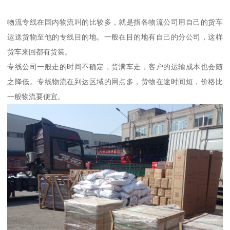
物流专线在国内物流叫的比较多，就是指各物流公司用自己的货车
运送货物至他的专线目的地。一般在目的地有自己的分公司，这样
货车来回都有货装。
专线公司一般走的时间不确定，货满车走，客户的运输成本也会随
之降低。专线物流在到达区域的网点多，货物在途时间短，价格比
一般物流要便宜。