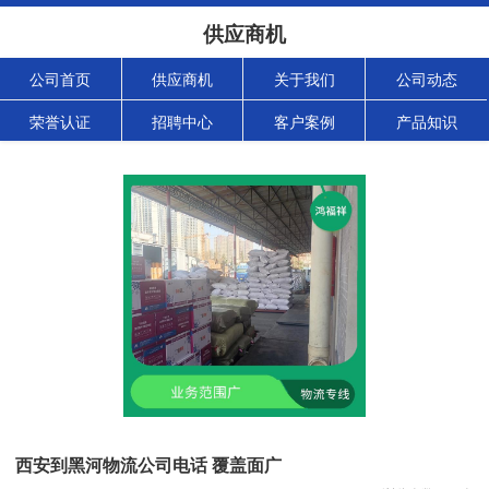
供应商机
公司首页
供应商机
关于我们
公司动态
荣誉认证
招聘中心
客户案例
产品知识
西安到黑河物流公司电话 覆盖面广