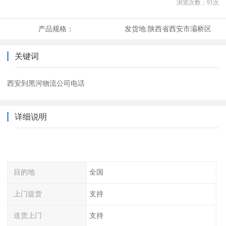
浏览次数：
91
次
产品规格：
发货地:
陕西省西安市灞桥区
关键词
西安到黑河物流公司电话
详细说明
目的地
全国
上门提货
支持
送货上门
支持