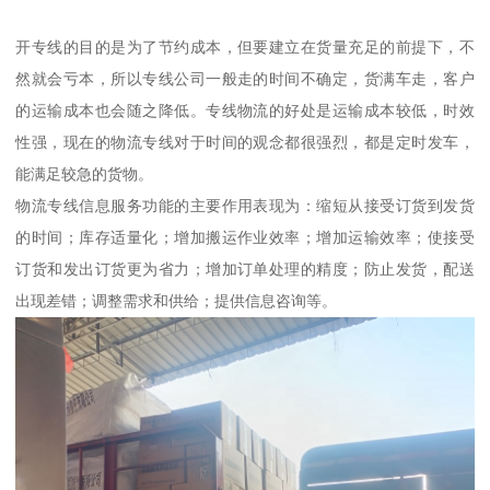
开专线的目的是为了节约成本，但要建立在货量充足的前提下，不
然就会亏本，所以专线公司一般走的时间不确定，货满车走，客户
的运输成本也会随之降低。专线物流的好处是运输成本较低，时效
性强，现在的物流专线对于时间的观念都很强烈，都是定时发车，
能满足较急的货物。
物流专线信息服务功能的主要作用表现为：缩短从接受订货到发货
的时间；库存适量化；增加搬运作业效率；增加运输效率；使接受
订货和发出订货更为省力；增加订单处理的精度；防止发货，配送
出现差错；调整需求和供给；提供信息咨询等。