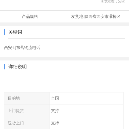
浏览次数：
58
次
产品规格：
发货地:
陕西省西安市灞桥区
关键词
西安到东营物流电话
详细说明
目的地
全国
上门提货
支持
送货上门
支持