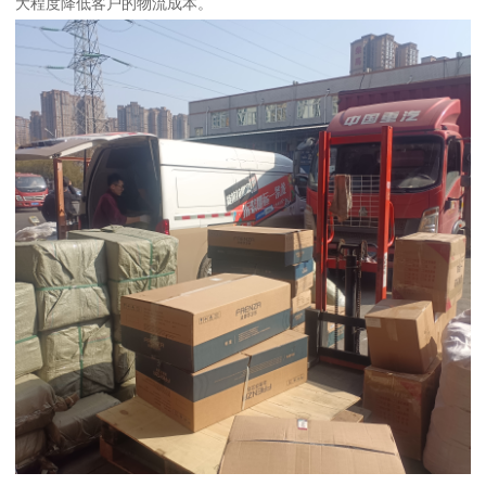
大程度降低客户的物流成本。