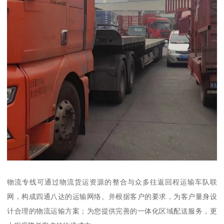
物流专线可通过物流货运资源的整合与众多往返回程运输车队联
网，构成四通八达的运输网络。并根据客户的要求，为客户量身设
计合理的物流运输方案；为您提供完善的一体化区域配送服务，更