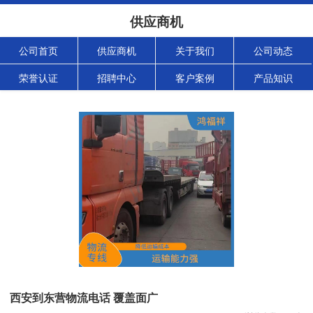
供应商机
公司首页
供应商机
关于我们
公司动态
荣誉认证
招聘中心
客户案例
产品知识
西安到东营物流电话 覆盖面广