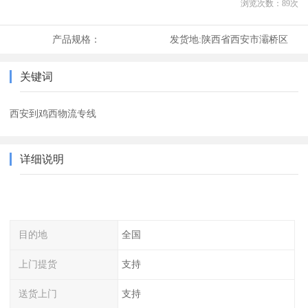
浏览次数：
89
次
产品规格：
发货地:
陕西省西安市灞桥区
关键词
西安到鸡西物流专线
详细说明
目的地
全国
上门提货
支持
送货上门
支持