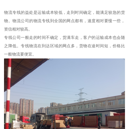
物流专线的益处是运输成本较低，走到时间确定，能满足较急的货
物。物流公司的物流专线到全国的网点都有，速度相对要慢一些，
资信相对较高。
专线公司一般走的时间不确定，货满车走，客户的运输成本也会随
之降低。专线物流在到达区域的网点多，货物在途时间短，价格比
一般物流要便宜。