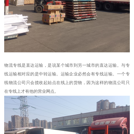
物流专线是直达运输，是说某个城市到另一城市的直达运输。与专
线运输相对应的是中转运输。运输企业必然会有专线运输。一个专
线物流公司只会揽收起始点在线上的货物，因为这样的物流公司只
在专线上才有他的营业网点。