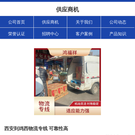
供应商机
公司首页
供应商机
关于我们
公司动态
荣誉认证
招聘中心
客户案例
产品知识
西安到鸡西物流专线 可靠性高