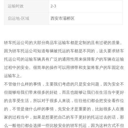
运输时效
2-3
启运地-区域
西安市灞桥区
轿车托运公司的大部分商品车运输车都是定制的且有过硬的质量。
因为轿车托运公司知道每辆被托运的车都是不同的，这久要求轿车
托运公司的运输车辆具有广泛的通用性用来保障客户的车辆在运输
过程中的安全。很简单的操作可以用绑带和支架将客户的车固定在
运输车上。
不管做什么样的事情，主要我们考虑的只是安全问题，因为安全不
但能够给我们带来很多的好处，而且也能够让我们在生活当中更好
的去享受生活，所以对于很多人来说，往往他们都会把安全看作位
的，不管是做什么样的事情，先安全才是重要的，比如很多人在搬
家的过程当中，如果是想要把自己的车子更好的托运过去的话，那
么一般他们都会选择一些比较安全的轿车托运，因为这种方式不但