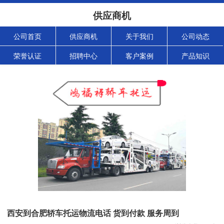
供应商机
公司首页
供应商机
关于我们
公司动态
荣誉认证
招聘中心
客户案例
产品知识
西安到合肥轿车托运物流电话 货到付款 服务周到