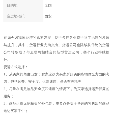
目的地
全国
启运地-城市
西安
在如今因我国经济的迅速发展，使得各行各业都得到了迅速的发展
与提升，其中，货运行业尤为突出。货运公司也陆续从传统的货运
公司转型成了与互联网相结合的新型货运公司，整个行业持续提
升。
货运方式选择：
1、从买家的角度出发；卖家应该为买家所购买的货物做全方面的考
虑，包括运费、安全度、运送速度、是否有关税等；
2、尽量在满足物品安全度和速度的情况下，为买家选择运费低廉的
服务；
3、商品运输无需精美的外包装，重要点是安全快速的将售出的商品
送达买家手中；