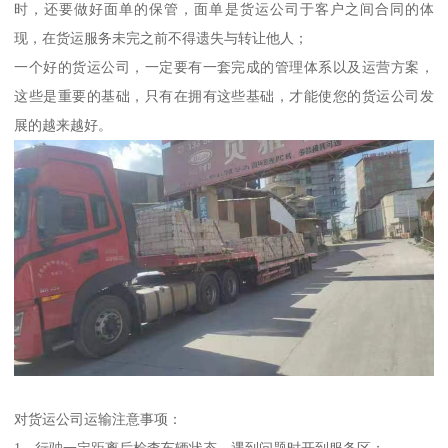
时，还要做好面单的保管，面单是货运公司于客户之间合同的体
现，在货运服务未完之前不得遗失与转让他人；
一个好的货运公司，一定要有一套完成的管理体系以及运营方案，
这些是重要的基础，只有在拥有这些基础，才能使您的货运公司发
展的越来越好。
对货运公司运输注意事项：