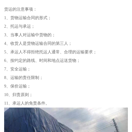
货运的注意事项：
1、货物运输合同的形式；
2、托运与承运；
3、当事人对运输中货物的；
4、收货人是货物运输合同的第三人；
5、承运人不得拒绝托运人通常、合理的运输要求；
6、按约定的路线、时间和地点运送货物；
7、安全运输；
8、运输的责任限制；
9、保价运输；
10、归责原则；
11、承运人的免责条件。