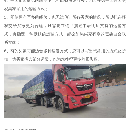
4、中国邮政提供的航空小包和EMS快递服务，为大多数中国跨国交
易卖家采用的运输方式；
5、即使拥有再多的经验，也无法估计所有买家的情况，所以把选择
权交给买家更为合适，只需要在物品描述中表明所支持的运输方
式，再确定一种默认的运输方式，那么如果买家有别的需要自会联
系卖家；
6、有的买家可能适合多种运送方式，您可以写出您常用的方式及折
扣，为买家省去部分运费，也为您挣得更多的回头客。