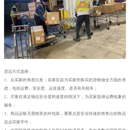
货运方式选择：
1、从买家的角度出发；卖家应该为买家所购买的货物做全方面的考
虑，包括运费、安全度、运送速度、是否有关税等；
2、尽量在满足物品安全度和速度的情况下，为买家选择运费低廉的
服务；
3、商品运输无需精美的外包装，重要点是安全快速的将售出的商品
送达买家手中；