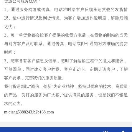
货运公司服务优势：
1、通过服务网络或传真、电话准时给客户反馈承运货物的发货情
况、途中运行情况及到货情况。为客户增加运作透明度，解除后顾
之忧；
2、每一单货物都会按客户提供的收货方电话，在货物的到站的当天
与对方客户及时联系。通过传真，电话或邮件通知对方准确的提货
时间；
3、随车备有客户信息反馈单，随时了解运输过程中的意见和建议，
可签回单，同时建立客户档案、客户走访卡、定期走访客户，了解
客户要求，完善我们的服务质量。
我们货运部以“诚信、创新”为企业精神，坚持以优良的技术、高质量
的产品、良好的服务为广大客户提供满意的服务，也是我们不懈追
求的动力。
m.qiang5388243.b2b168.com