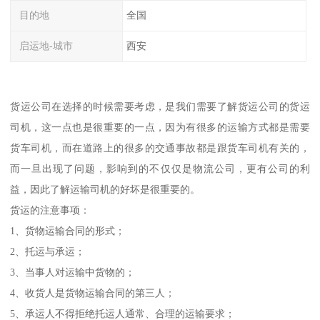
目的地
全国
启运地-城市
西安
货运公司在选择的时候需要考虑，是我们需要了解货运公司的货运
司机，这一点也是很重要的一点，因为有很多的运输方式都是需要
货车司机，而在道路上的很多的交通事故都是跟货车司机有关的，
而一旦出现了问题，影响到的不仅仅是物流公司，更有公司的利
益，因此了解运输司机的好坏是很重要的。
货运的注意事项：
1、货物运输合同的形式；
2、托运与承运；
3、当事人对运输中货物的；
4、收货人是货物运输合同的第三人；
5、承运人不得拒绝托运人通常、合理的运输要求；