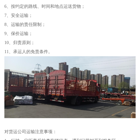
6、按约定的路线、时间和地点运送货物；
7、安全运输；
8、运输的责任限制；
9、保价运输；
10、归责原则；
11、承运人的免责条件。
对货运公司运输注意事项：