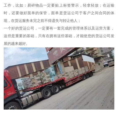
工作，比如：易碎物品一定要贴上标签警示，轻拿轻放；在运输
时，还要做好面单的保管，面单是货运公司于客户之间合同的体
现，在货运服务未完之前不得遗失与转让他人；
一个好的货运公司，一定要有一套完成的管理体系以及运营方案，
这些是重要的基础，只有在拥有这些基础，才能使您的货运公司发
展的越来越好。