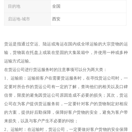
目的地
全国
启运地-城市
西安
货运是指通过空运、陆运或海运在国内或全球运输的大宗货物的运
输，货物装在托盘上或装在坚固的大集装箱中，并使用一种或多种
运输方式运输。
在货运公司进行货运服务时的注意事项可以分为两大类：
1、运输前：运输前客户在需要货运服务时，在寻找货运公司时，一
定要对所合作的货运公司有一定的了解，查询他们的相关以及口碑
信誉，限度的避免因货运公司原因造成不必要的损失；其次，货运
公司在为客户提供货运服务前，一定要针对客户的货物制定好相应
的方案，提供好后勤保障，保障好客户货物的安全，避免为客户带
来损失，以及与客户产生不必要的纠纷；
2、运输时：在运输时，货运公司，一定要做好客户货物的安全保障