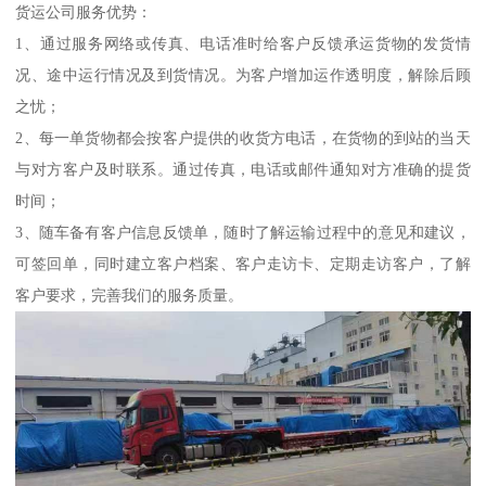
货运公司服务优势：
1、通过服务网络或传真、电话准时给客户反馈承运货物的发货情
况、途中运行情况及到货情况。为客户增加运作透明度，解除后顾
之忧；
2、每一单货物都会按客户提供的收货方电话，在货物的到站的当天
与对方客户及时联系。通过传真，电话或邮件通知对方准确的提货
时间；
3、随车备有客户信息反馈单，随时了解运输过程中的意见和建议，
可签回单，同时建立客户档案、客户走访卡、定期走访客户，了解
客户要求，完善我们的服务质量。