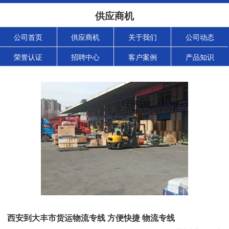
供应商机
公司首页
供应商机
关于我们
公司动态
荣誉认证
招聘中心
客户案例
产品知识
西安到大丰市货运物流专线 方便快捷 物流专线