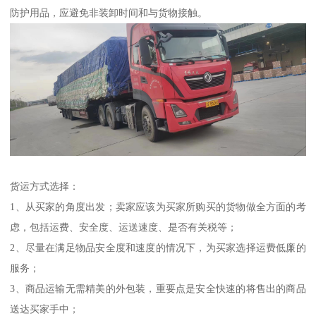
防护用品，应避免非装卸时间和与货物接触。
货运方式选择：
1、从买家的角度出发；卖家应该为买家所购买的货物做全方面的考
虑，包括运费、安全度、运送速度、是否有关税等；
2、尽量在满足物品安全度和速度的情况下，为买家选择运费低廉的
服务；
3、商品运输无需精美的外包装，重要点是安全快速的将售出的商品
送达买家手中；