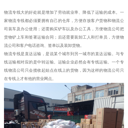
物流专线大的好处就是增加了劳动就业率、降低了运输的成本。一
家物流专线都必须要拥有自己的仓库，方便存放客户货物和物流公
司装车及办公使用；还需购买铲车以及办公工具，方便物流公司把
货物铲上车和签署运输合同；后还需要装卸工人和打单员，方便物
流公司和客户电话咨询、签单以及装卸货物。
物流专线是直达运输，是说某个城市到另一城市的直达运输。与专
线运输相对应的是中转运输。运输企业必然会有专线运输。一个专
线物流公司只会揽收起始点在线上的货物，因为这样的物流公司只
在专线上才有他的营业网点。