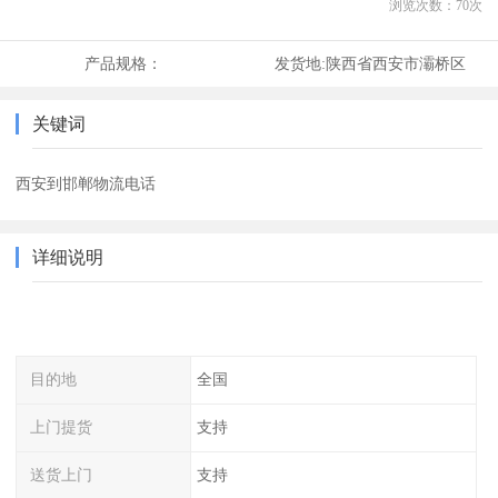
浏览次数：
70
次
产品规格：
发货地:
陕西省西安市灞桥区
关键词
西安到邯郸物流电话
详细说明
目的地
全国
上门提货
支持
送货上门
支持