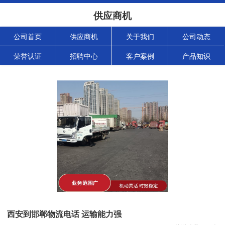
供应商机
公司首页
供应商机
关于我们
公司动态
荣誉认证
招聘中心
客户案例
产品知识
西安到邯郸物流电话 运输能力强