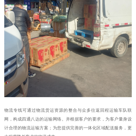
物流专线可通过物流货运资源的整合与众多往返回程运输车队联
网，构成四通八达的运输网络。并根据客户的要求，为客户量身设
计合理的物流运输方案；为您提供完善的一体化区域配送服务，更