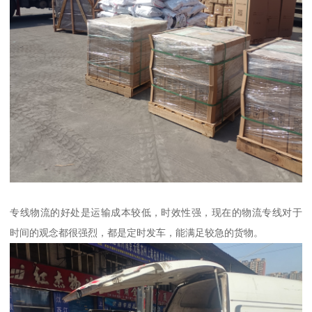
专线物流的好处是运输成本较低，时效性强，现在的物流专线对于
时间的观念都很强烈，都是定时发车，能满足较急的货物。