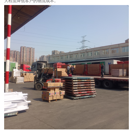
大程度降低客户的物流成本。