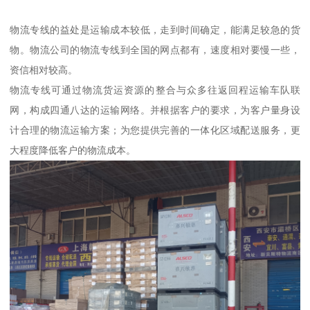
物流专线的益处是运输成本较低，走到时间确定，能满足较急的货
物。物流公司的物流专线到全国的网点都有，速度相对要慢一些，
资信相对较高。
物流专线可通过物流货运资源的整合与众多往返回程运输车队联
网，构成四通八达的运输网络。并根据客户的要求，为客户量身设
计合理的物流运输方案；为您提供完善的一体化区域配送服务，更
大程度降低客户的物流成本。