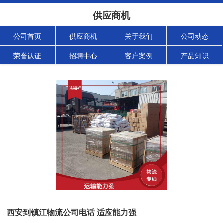
供应商机
公司首页
供应商机
关于我们
公司动态
荣誉认证
招聘中心
客户案例
产品知识
西安到镇江物流公司电话 适应能力强