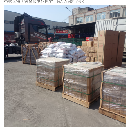
出现差错；调整需求和供给；提供信息咨询等。