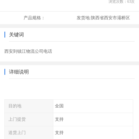
浏览次数：
63
次
产品规格：
发货地:
陕西省西安市灞桥区
关键词
西安到镇江物流公司电话
详细说明
目的地
全国
上门提货
支持
送货上门
支持