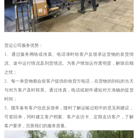
货运公司服务优势：
1、通过服务网络或传真、电话准时给客户反馈承运货物的发货情
况、途中运行情况及到货情况。为客户增加运作透明度，解除后顾
之忧；
2、每一单货物都会按客户提供的收货方电话，在货物的到站的当天
与对方客户及时联系。通过传真，电话或邮件通知对方准确的提货
时间；
3、随车备有客户信息反馈单，随时了解运输过程中的意见和建议，
可签回单，同时建立客户档案、客户走访卡、定期走访客户，了解
客户要求，完善我们的服务质量。