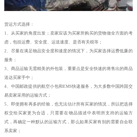
货运方式选择：
1、从买家的角度出发；卖家应该为买家所购买的货物做全方面的考
虑，包括运费、安全度、运送速度、是否有关税等；
2、尽量在满足物品安全度和速度的情况下，为买家选择运费低廉的
服务；
3、商品运输无需精美的外包装，重要点是安全快速的将售出的商品
送达买家手中；
4、中国邮政提供的航空小包和EMS快递服务，为大多数中国跨国交
易卖家采用的运输方式；
5、即使拥有再多的经验，也无法估计所有买家的情况，所以把选择
权交给买家更为合适，只需要在物品描述中表明所支持的运输方
式，再确定一种默认的运输方式，那么如果买家有别的需要自会联
系卖家；