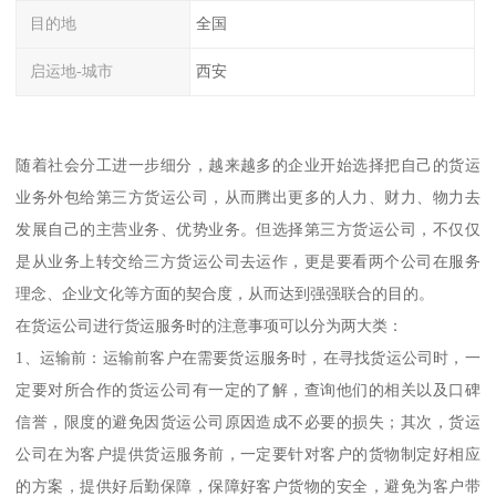
目的地
全国
启运地-城市
西安
随着社会分工进一步细分，越来越多的企业开始选择把自己的货运
业务外包给第三方货运公司，从而腾出更多的人力、财力、物力去
发展自己的主营业务、优势业务。但选择第三方货运公司，不仅仅
是从业务上转交给三方货运公司去运作，更是要看两个公司在服务
理念、企业文化等方面的契合度，从而达到强强联合的目的。
在货运公司进行货运服务时的注意事项可以分为两大类：
1、运输前：运输前客户在需要货运服务时，在寻找货运公司时，一
定要对所合作的货运公司有一定的了解，查询他们的相关以及口碑
信誉，限度的避免因货运公司原因造成不必要的损失；其次，货运
公司在为客户提供货运服务前，一定要针对客户的货物制定好相应
的方案，提供好后勤保障，保障好客户货物的安全，避免为客户带