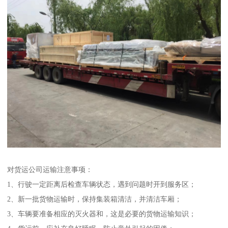
对货运公司运输注意事项：
1、行驶一定距离后检查车辆状态，遇到问题时开到服务区；
2、新一批货物运输时，保持集装箱清洁，并清洁车厢；
3、车辆要准备相应的灭火器和，这是必要的货物运输知识；