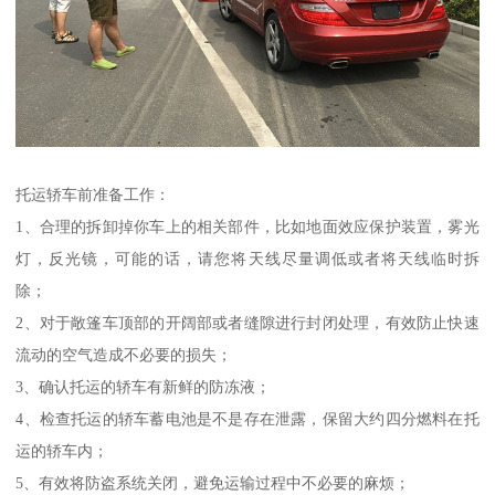
托运轿车前准备工作：
1、合理的拆卸掉你车上的相关部件，比如地面效应保护装置，雾光
灯，反光镜，可能的话，请您将天线尽量调低或者将天线临时拆
除；
2、对于敞篷车顶部的开阔部或者缝隙进行封闭处理，有效防止快速
流动的空气造成不必要的损失；
3、确认托运的轿车有新鲜的防冻液；
4、检查托运的轿车蓄电池是不是存在泄露，保留大约四分燃料在托
运的轿车内；
5、有效将防盗系统关闭，避免运输过程中不必要的麻烦；