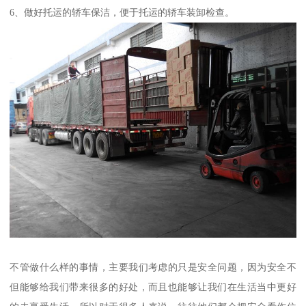
6、做好托运的轿车保洁，便于托运的轿车装卸检查。
不管做什么样的事情，主要我们考虑的只是安全问题，因为安全不
但能够给我们带来很多的好处，而且也能够让我们在生活当中更好