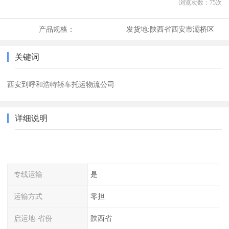
浏览次数：
75
次
产品规格：
发货地:
陕西省西安市灞桥区
关键词
西安到呼和浩特轿车托运物流公司
详细说明
专线运输
是
运输方式
零担
启运地-省份
陕西省