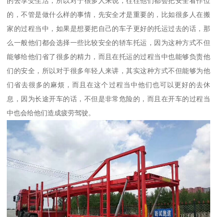
的去享受生活，所以对于很多人来说，往往他们都会把安全看作位
的，不管是做什么样的事情，先安全才是重要的，比如很多人在搬
家的过程当中，如果是想要把自己的车子更好的托运过去的话，那
么一般他们都会选择一些比较安全的轿车托运，因为这种方式不但
能够给他们省了很多的精力，而且在托运的过程当中也能够负责他
们的安全，所以对于很多年轻人来讲，其实这种方式不但能够为他
们省去很多的麻烦，而且在这个过程当中他们也可以更好的去休
息，因为长途开车的话，不但是非常危险的，而且在开车的过程当
中也会给他们造成疲劳驾驶。