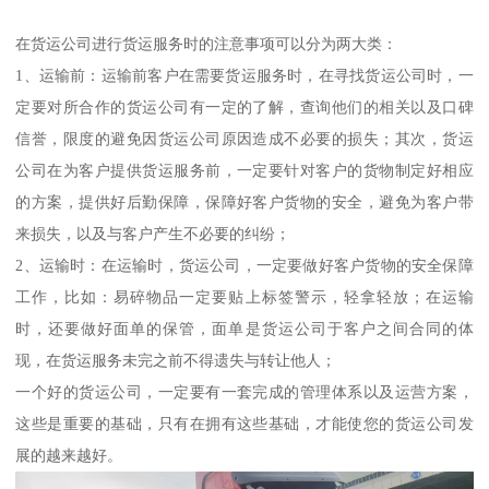
在货运公司进行货运服务时的注意事项可以分为两大类：
1、运输前：运输前客户在需要货运服务时，在寻找货运公司时，一
定要对所合作的货运公司有一定的了解，查询他们的相关以及口碑
信誉，限度的避免因货运公司原因造成不必要的损失；其次，货运
公司在为客户提供货运服务前，一定要针对客户的货物制定好相应
的方案，提供好后勤保障，保障好客户货物的安全，避免为客户带
来损失，以及与客户产生不必要的纠纷；
2、运输时：在运输时，货运公司，一定要做好客户货物的安全保障
工作，比如：易碎物品一定要贴上标签警示，轻拿轻放；在运输
时，还要做好面单的保管，面单是货运公司于客户之间合同的体
现，在货运服务未完之前不得遗失与转让他人；
一个好的货运公司，一定要有一套完成的管理体系以及运营方案，
这些是重要的基础，只有在拥有这些基础，才能使您的货运公司发
展的越来越好。