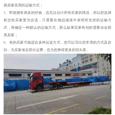
易卖家采用的运输方式；
5、即使拥有再多的经验，也无法估计所有买家的情况，所以把选择
权交给买家更为合适，只需要在物品描述中表明所支持的运输方
式，再确定一种默认的运输方式，那么如果买家有别的需要自会联
系卖家；
6、有的买家可能适合多种运送方式，您可以写出您常用的方式及折
扣，为买家省去部分运费，也为您挣得更多的回头客。