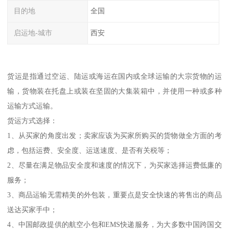
目的地
全国
启运地-城市
西安
货运是指通过空运、陆运或海运在国内或全球运输的大宗货物的运
输，货物装在托盘上或装在坚固的大集装箱中，并使用一种或多种
运输方式运输。
货运方式选择：
1、从买家的角度出发；卖家应该为买家所购买的货物做全方面的考
虑，包括运费、安全度、运送速度、是否有关税等；
2、尽量在满足物品安全度和速度的情况下，为买家选择运费低廉的
服务；
3、商品运输无需精美的外包装，重要点是安全快速的将售出的商品
送达买家手中；
4、中国邮政提供的航空小包和EMS快递服务，为大多数中国跨国交