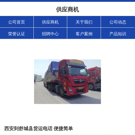
供应商机
公司首页
供应商机
关于我们
公司动态
荣誉认证
招聘中心
客户案例
产品知识
西安到舒城县货运电话 便捷简单